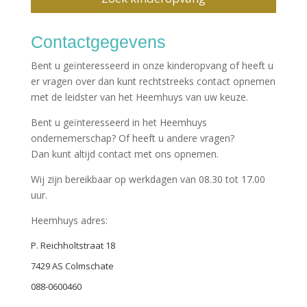
Contactgegevens
Bent u geïnteresseerd in onze kinderopvang of heeft u
er vragen over dan kunt rechtstreeks contact opnemen
met de leidster van het Heemhuys van uw keuze.
Bent u geïnteresseerd in het Heemhuys
ondernemerschap? Of heeft u andere vragen?
Dan kunt altijd contact met ons opnemen.
Wij zijn bereikbaar op werkdagen van 08.30 tot 17.00
uur.
Heemhuys adres:
P. Reichholtstraat 18
7429 AS Colmschate
088-0600460